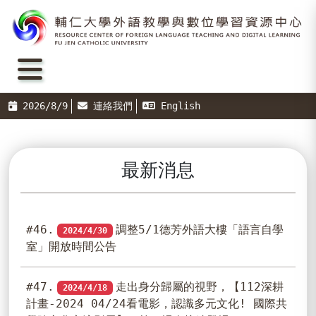
2026/8/9
連絡我們
English
最新消息
#46.
調整5/1德芳外語大樓「語言自學
2024/4/30
室」開放時間公告
#47.
走出身分歸屬的視野，【112深耕
2024/4/18
計畫-2024 04/24看電影，認識多元文化! 國際共