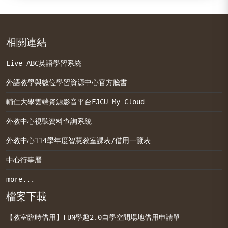
相關連結
Live ABC英語學習系統
外語教學與數位學習資源中心官方臉書
輔仁大學雲端資源影音平台FJCU My Cloud
外教中心視聽資料查詢系統
外教中心114學年度智慧教室課表/借用一覽表
中心行事曆
more...
檔案下載
【教室臨時借用】FUN學趣2.0自學空間場地借用申請單