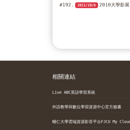
#192.
2010大學影
2011/10/6
相關連結
Live ABC英語學習系統
外語教學與數位學習資源中心官方臉書
輔仁大學雲端資源影音平台FJCU My Clou