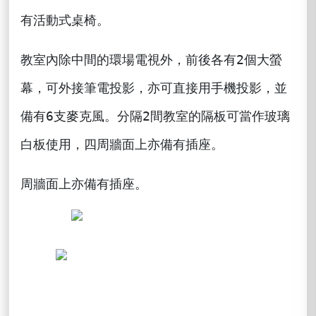
有活動式桌椅。
教室內除中間的環場電視外，前後各有2個大螢
幕，可外接筆電投影，亦可直接用手機投影，並
備有6支麥克風。分隔2間教室的隔板可當作玻璃
白板使用，四周牆面上亦備有插座。
周牆面上亦備有插座。