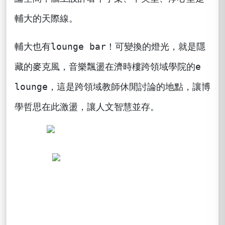
輔大的天際線。
輔大也有lounge bar！可變換的燈光，就是隱
藏的麥克風，音樂飄盪在濟時樓跨領域學院的e
lounge，這是跨領域教師休閒討論的地點，讓博
學哲思在此激盪，讓人文智慧並存。