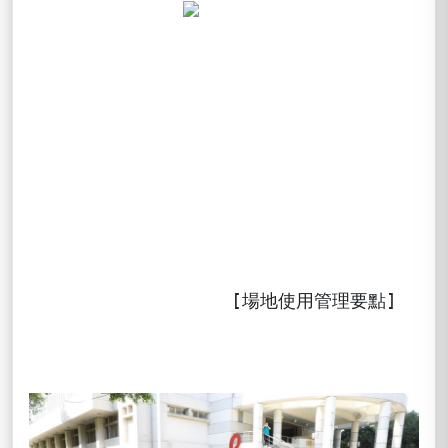
[場地使用管理要點]