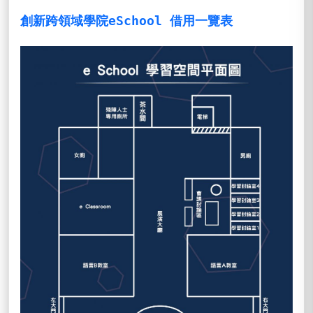
創新跨領域學院eSchool 借用一覽表