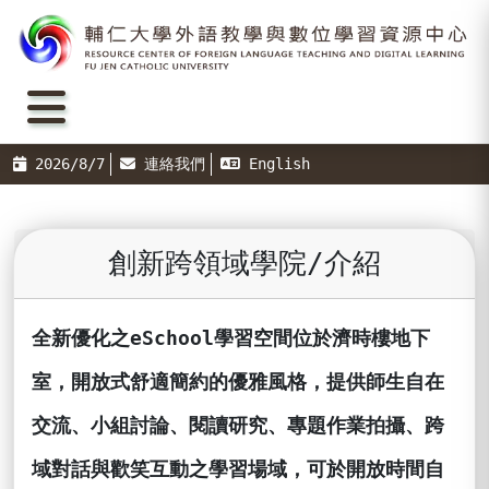
2026/8/7
連絡我們
English
創新跨領域學院/介紹
全新優化之
eSchool
學習空間位於濟時樓地下
室，開放式舒適簡約的優雅風格，提供師生自在
交流、小組討論、閱讀研究、專題作業拍攝、跨
域對話與歡笑互動之學習場域，可於開放時間自