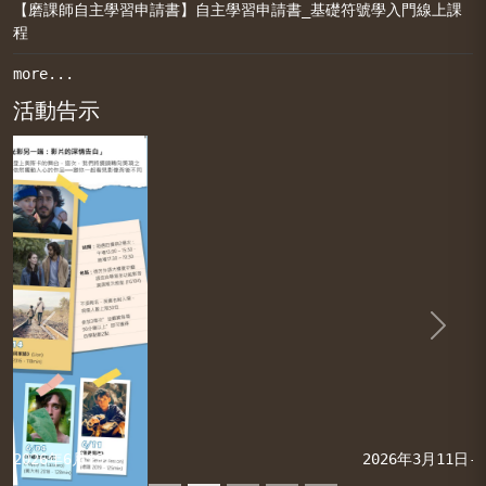
【磨課師自主學習申請書】自主學習申請書_基礎符號學入門線上課
程
more...
活動告示
Previous
Next
2026年3月11日-2026年4月23日