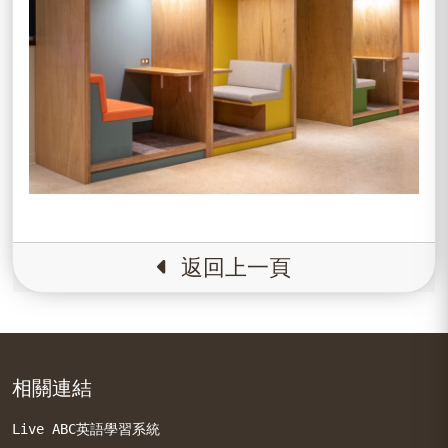
返回上一頁
相關連結
Live ABC英語學習系統