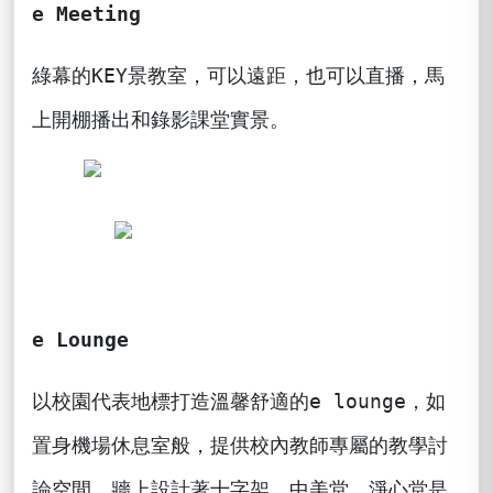
e Meeting
綠幕的KEY景教室，可以遠距，也可以直播，馬
上開棚播出和錄影課堂實景。
e Lounge
以校園代表地標打造溫馨舒適的e lounge，如
置身機場休息室般，提供校內教師專屬的教學討
論空間，牆上設計著十字架、中美堂、淨心堂是