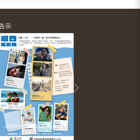
告示
evious
Next
2026年5月6日-2026年6月19日