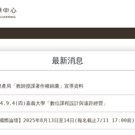
最新消息
財產局「教師授課著作權錦囊」宣導資料
4.9.4(四)嘉義大學「數位課程設計與遠距經營」
國際論壇】2025年8月13日至14日(報名截止7/11 17:00前)