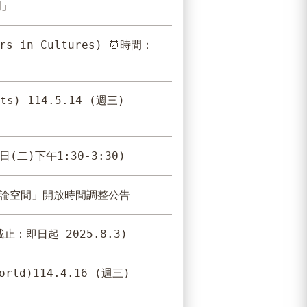
門」
rs in Cultures) ⏰時間：
s) 114.5.14 (週三)
二)下午1:30-3:30)
習討論空間」開放時間調整公告
即日起 2025.8.3)
orld)114.4.16 (週三)