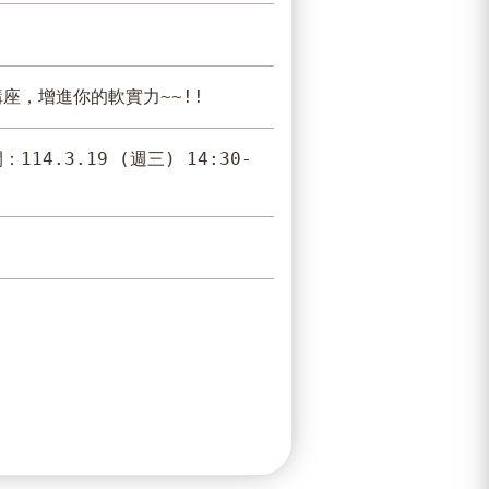
講座，增進你的軟實力~~!!
：114.3.19 (週三) 14:30-