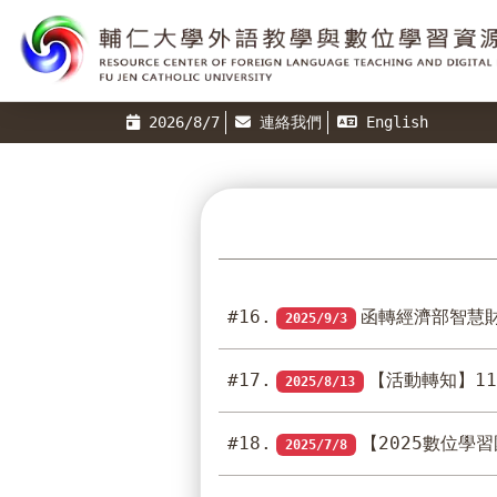
2026/8/7
連絡我們
English
#16.
函轉經濟部智慧
2025/9/3
#17.
【活動轉知】11
2025/8/13
#18.
【2025數位學習
2025/7/8