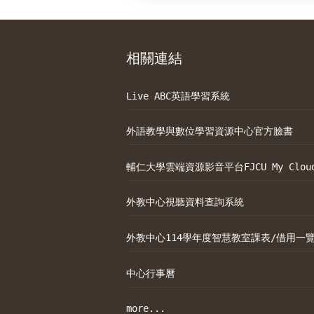
相關連結
Live ABC英語學習系統
外語教學與數位學習資源中心官方臉書
輔仁大學雲端資源影音平台FJCU My Clou
外教中心視聽資料查詢系統
外教中心114學年度智慧教室課表/借用一
中心行事曆
more...