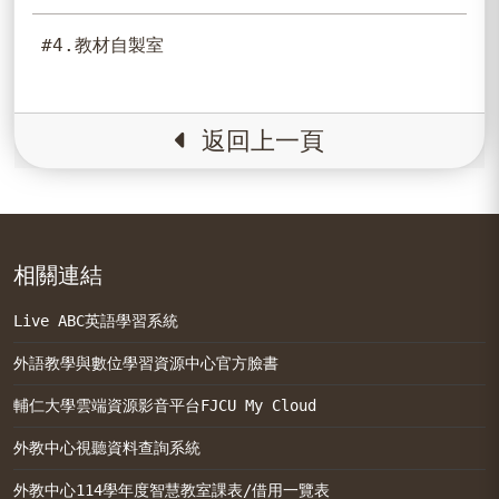
#4.教材自製室
返回上一頁
相關連結
Live ABC英語學習系統
外語教學與數位學習資源中心官方臉書
輔仁大學雲端資源影音平台FJCU My Cloud
外教中心視聽資料查詢系統
外教中心114學年度智慧教室課表/借用一覽表