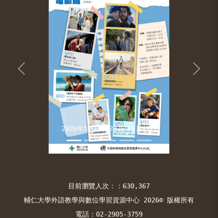
Previous
Next
2026年5月6日-2026年6月19日
目前瀏覽人次：：630,367
輔仁大學外語教學與數位學習資源中心 2026© 版權所有
電話：02-2905-3759