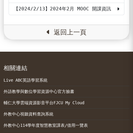
【2024/2/13】2024年2月 MOOC 開課資訊
返回上一頁
相關連結
Live ABC英語學習系統
外語教學與數位學習資源中心官方臉書
輔仁大學雲端資源影音平台FJCU My Cloud
外教中心視聽資料查詢系統
外教中心114學年度智慧教室課表/借用一覽表