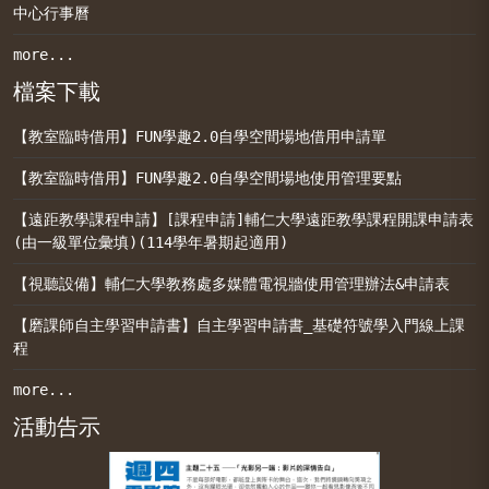
中心行事曆
more...
檔案下載
【教室臨時借用】FUN學趣2.0自學空間場地借用申請單
【教室臨時借用】FUN學趣2.0自學空間場地使用管理要點
【遠距教學課程申請】[課程申請]輔仁大學遠距教學課程開課申請表
(由一級單位彙填)(114學年暑期起適用)
【視聽設備】輔仁大學教務處多媒體電視牆使用管理辦法&申請表
【磨課師自主學習申請書】自主學習申請書_基礎符號學入門線上課
程
more...
活動告示