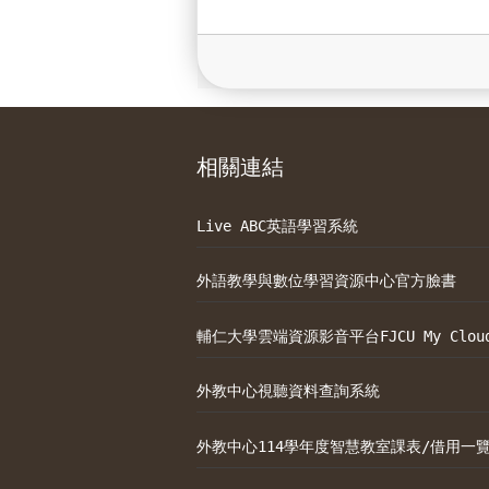
相關連結
Live ABC英語學習系統
外語教學與數位學習資源中心官方臉書
輔仁大學雲端資源影音平台FJCU My Clou
外教中心視聽資料查詢系統
外教中心114學年度智慧教室課表/借用一