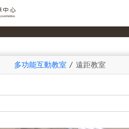
多功能互動教室
遠距教室