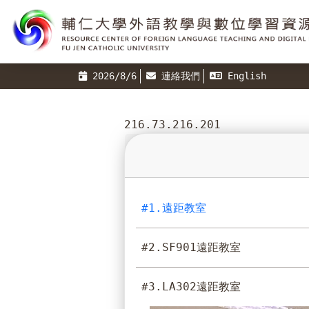
2026/8/6
連絡我們
English
216.73.216.201
#1.遠距教室
#2.SF901遠距教室
#3.LA302遠距教室