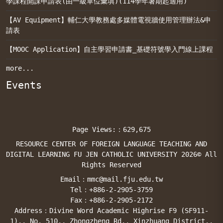
學課程開課申請表(由一級單位彙填)(114學年暑期起適用)
【AV Equipment】輔仁大學教務處多媒體電視牆使用管理辦法&申
請表
【MOOC Application】自主學習申請書_基礎符號學入門線上課程
more...
Events
Page Views:：629,675
RESOURCE CENTER OF FOREIGN LANGUAGE TEACHING AND
DIGITAL LEARNING FU JEN CATHOLIC UNIVERSITY 2026© All
Rights Reserved
Email：mmc@mail.fju.edu.tw
Tel：+886-2-2905-3759
Fax：+886-2-2905-2172
Address：Divine Word Academic Highrise F9 (SF911-
1)., No. 510., Zhongzheng Rd., Xinzhuang District.,