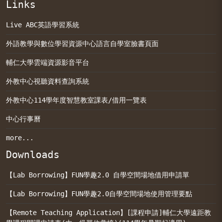
Links
Live ABC英語學習系統
外語教學與數位學習資源中心語言自學室臉書頁面
輔仁大學雲端資源影音平台
外教中心視聽資料查詢系統
外教中心114學年度智慧教室課表/借用一覽表
中心行事曆
more...
Downloads
【Lab Borrowing】FUN學趣2.0 自學空間場地借用申請單
【Lab Borrowing】FUN學趣2.0自學空間場地使用管理要點
【Remote Teaching Application】[課程申請]輔仁大學遠距教