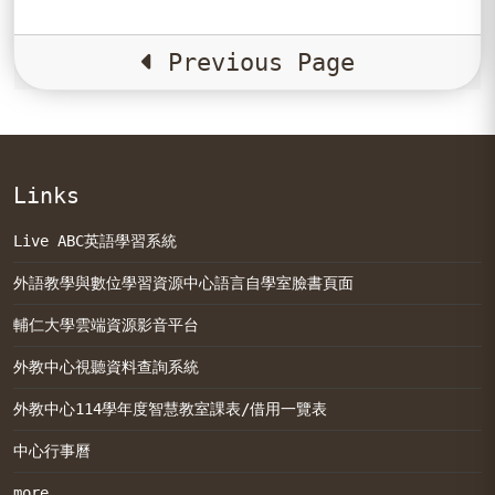
Previous Page
Links
Live ABC英語學習系統
外語教學與數位學習資源中心語言自學室臉書頁面
輔仁大學雲端資源影音平台
外教中心視聽資料查詢系統
外教中心114學年度智慧教室課表/借用一覽表
中心行事曆
more...