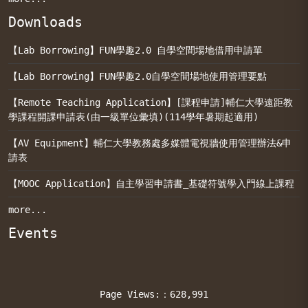
Downloads
【Lab Borrowing】FUN學趣2.0 自學空間場地借用申請單
【Lab Borrowing】FUN學趣2.0自學空間場地使用管理要點
【Remote Teaching Application】[課程申請]輔仁大學遠距教
學課程開課申請表(由一級單位彙填)(114學年暑期起適用)
【AV Equipment】輔仁大學教務處多媒體電視牆使用管理辦法&申
請表
【MOOC Application】自主學習申請書_基礎符號學入門線上課程
more...
Events
Page Views:：628,991