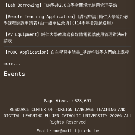
【Lab Borrowing】FUN學趣2.0自學空間場地使用管理要點
【Remote Teaching Application】[課程申請]輔仁大學遠距教
學課程開課申請表(由一級單位彙填)(114學年暑期起適用)
【AV Equipment】輔仁大學教務處多媒體電視牆使用管理辦法&申
請表
【MOOC Application】自主學習申請書_基礎符號學入門線上課程
more...
Events
Page Views:：628,691
RESOURCE CENTER OF FOREIGN LANGUAGE TEACHING AND
DIGITAL LEARNING FU JEN CATHOLIC UNIVERSITY 2026© All
Rights Reserved
Email：mmc@mail.fju.edu.tw