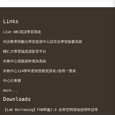
Links
Live ABC英語學習系統
外語教學與數位學習資源中心語言自學室臉書頁面
輔仁大學雲端資源影音平台
外教中心視聽資料查詢系統
外教中心114學年度智慧教室課表/借用一覽表
中心行事曆
more...
Downloads
【Lab Borrowing】FUN學趣2.0 自學空間場地借用申請單