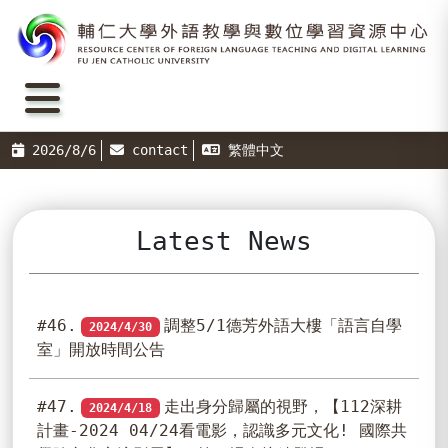
2026/8/6
contact
繁體中文
Latest News
#46.
調整5/1德芳外語大樓「語言自學
2024/4/30
室」開放時間公告
#47.
走出身分歸屬的視野，【112深耕
2024/4/18
計畫-2024 04/24看電影，認識多元文化! 國際共